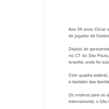
Aos 34 anos, Oscar so
de jogador de futebo
Depois de apresentar
no CT do São Paulo, 
Israelita, onde foi 
Com quadro estável, 
e também dos familia
Os motivos para se a
Internamente, o São 