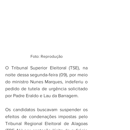
Foto: Reprodução
O Tribunal Superior Eleitoral (TSE), na 
noite dessa segunda-feira (09), por meio 
do ministro Nunes Marques, indeferiu o 
pedido de tutela de urgência solicitado 
por Padre Eraldo e Lau da Barragem. 
Os candidatos buscavam suspender os 
efeitos de condenações impostas pelo 
Tribunal Regional Eleitoral de Alagoas 