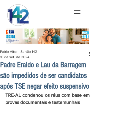
Pablo Vitor - Sertão 142
10 de set. de 2024
Padre Eraldo e Lau da Barragem
são impedidos de ser candidatos
após TSE negar efeito suspensivo
TRE-AL condenou os réus com base em 
provas documentais e testemunhais