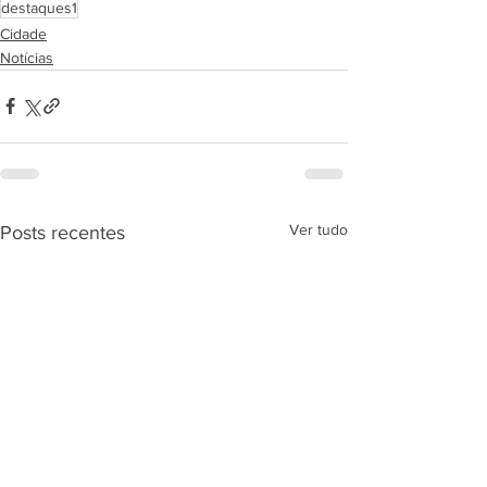
destaques1
Cidade
Notícias
Ver tudo
Posts recentes