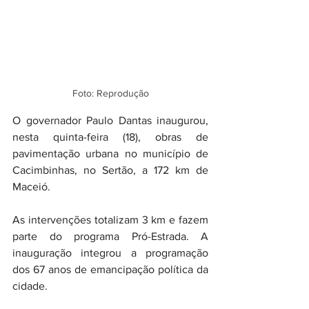
Foto: Reprodução
O governador Paulo Dantas inaugurou, 
nesta quinta-feira (18), obras de 
pavimentação urbana no município de 
Cacimbinhas, no Sertão, a 172 km de 
Maceió.
As intervenções totalizam 3 km e fazem 
parte do programa Pró-Estrada. A 
inauguração integrou a programação 
dos 67 anos de emancipação política da 
cidade.