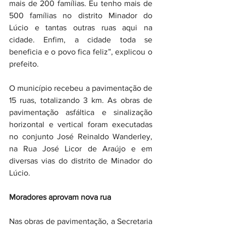
mais de 200 famílias. Eu tenho mais de 
500 famílias no distrito Minador do 
Lúcio e tantas outras ruas aqui na 
cidade. Enfim, a cidade toda se 
beneficia e o povo fica feliz”, explicou o 
prefeito.
O município recebeu a pavimentação de 
15 ruas, totalizando 3 km. As obras de 
pavimentação asfáltica e sinalização 
horizontal e vertical foram executadas 
no conjunto José Reinaldo Wanderley, 
na Rua José Licor de Araújo e em 
diversas vias do distrito de Minador do 
Lúcio.
Moradores aprovam nova rua
Nas obras de pavimentação, a Secretaria 