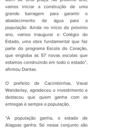
vamos iniciar a construção de uma 
grande barragem para garantir o 
abastecimento de água para a 
população. Ainda no início do próximo 
ano, vamos inaugurar o Colégio do 
Estado, uma obra fundamental que faz 
parte do programa Escola do Coração, 
que engloba as 57 novas escolas que 
estamos construindo em todo o estado”, 
afirmou Dantas.
O prefeito de Cacimbinhas, Vaval 
Wanderley, agradeceu o investimento e 
destacou que quem ganha com as 
entregas é sempre a população.
“A população ganha, o estado de 
Alagoas ganha. Só nesse conjunto são 