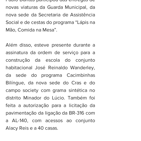
novas viaturas da Guarda Municipal, da 
nova sede da Secretaria de Assistência 
Social e de cestas do programa “Lápis na 
Mão, Comida na Mesa”.
Além disso, esteve presente durante a 
assinatura da ordem de serviço para a 
construção da escola do conjunto 
habitacional José Reinaldo Wanderley, 
da sede do programa Cacimbinhas 
Bilíngue, da nova sede do Cras e do 
campo society com grama sintética no 
distrito Minador do Lúcio. Também foi 
feita a autorização para a licitação da 
pavimentação da ligação da BR-316 com 
a AL-140, com acessos ao conjunto 
Alacy Reis e a 40 casas.