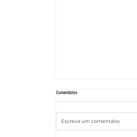
Comentários
Escreva um comentário