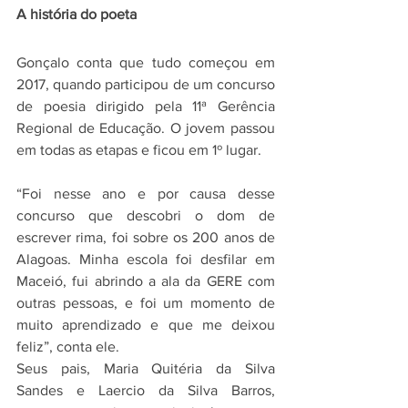
A história do poeta
Gonçalo conta que tudo começou em 
2017, quando participou de um concurso 
de poesia dirigido pela 11ª Gerência 
Regional de Educação. O jovem passou 
em todas as etapas e ficou em 1º lugar.
“Foi nesse ano e por causa desse 
concurso que descobri o dom de 
escrever rima, foi sobre os 200 anos de 
Alagoas. Minha escola foi desfilar em 
Maceió, fui abrindo a ala da GERE com 
outras pessoas, e foi um momento de 
muito aprendizado e que me deixou 
feliz”, conta ele.
Seus pais, Maria Quitéria da Silva 
Sandes e Laercio da Silva Barros, 