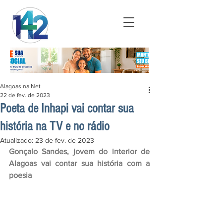
Alagoas na Net
22 de fev. de 2023
Poeta de Inhapi vai contar sua
história na TV e no rádio
Atualizado:
23 de fev. de 2023
Gonçalo Sandes, jovem do interior de 
Alagoas vai contar sua história com a 
poesia