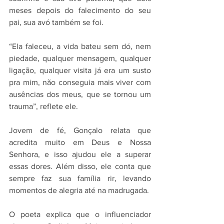
meses depois do falecimento do seu 
pai, sua avó também se foi.
“Ela faleceu, a vida bateu sem dó, nem 
piedade, qualquer mensagem, qualquer 
ligação, qualquer visita já era um susto 
pra mim, não conseguia mais viver com 
ausências dos meus, que se tornou um 
trauma”, reflete ele.
Jovem de fé, Gonçalo relata que 
acredita muito em Deus e Nossa 
Senhora, e isso ajudou ele a superar 
essas dores. Além disso, ele conta que 
sempre faz sua família rir, levando 
momentos de alegria até na madrugada.
O poeta explica que o influenciador 