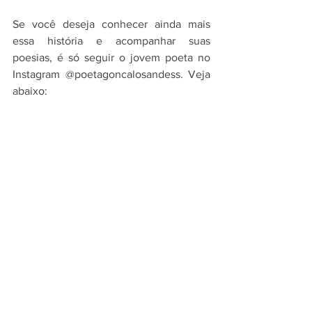
Se você deseja conhecer ainda mais 
essa história e acompanhar suas 
poesias, é só seguir o jovem poeta no 
Instagram @poetagoncalosandess. Veja 
abaixo: