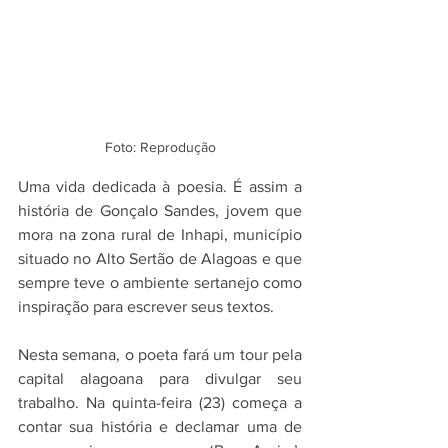
Foto: Reprodução
Uma vida dedicada à poesia. É assim a 
história de Gonçalo Sandes, jovem que 
mora na zona rural de Inhapi, município 
situado no Alto Sertão de Alagoas e que 
sempre teve o ambiente sertanejo como 
inspiração para escrever seus textos.
Nesta semana, o poeta fará um tour pela 
capital alagoana para divulgar seu 
trabalho. Na quinta-feira (23) começa a 
contar sua história e declamar uma de 