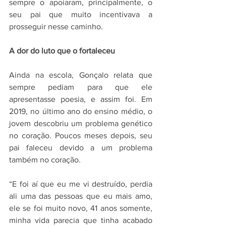
sempre o apoiaram, principalmente, o 
seu pai que muito incentivava a 
prosseguir nesse caminho.
A dor do luto que o fortaleceu
Ainda na escola, Gonçalo relata que 
sempre pediam para que ele 
apresentasse poesia, e assim foi. Em 
2019, no último ano do ensino médio, o 
jovem descobriu um problema genético 
no coração. Poucos meses depois, seu 
pai faleceu devido a um problema 
também no coração.
“E foi aí que eu me vi destruído, perdia 
ali uma das pessoas que eu mais amo, 
ele se foi muito novo, 41 anos somente, 
minha vida parecia que tinha acabado 