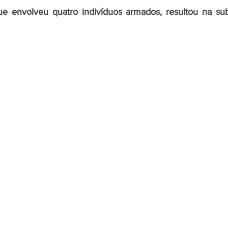
e envolveu quatro indivíduos armados, resultou na subt