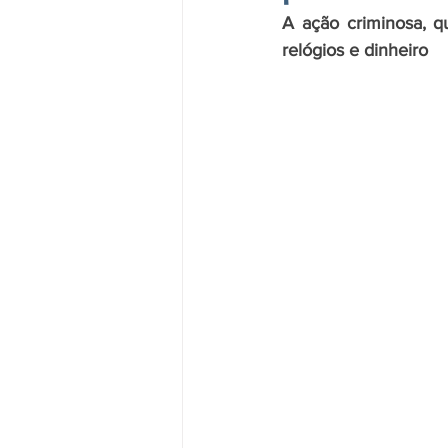
A ação criminosa, qu
relógios e dinheiro