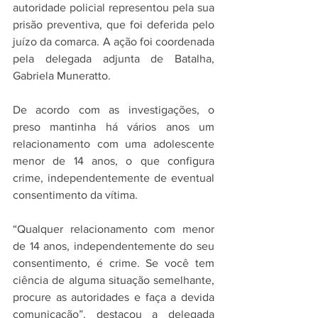
autoridade policial representou pela sua 
prisão preventiva, que foi deferida pelo 
juízo da comarca. A ação foi coordenada 
pela delegada adjunta de Batalha, 
Gabriela Muneratto.
De acordo com as investigações, o 
preso mantinha há vários anos um 
relacionamento com uma adolescente 
menor de 14 anos, o que configura 
crime, independentemente de eventual 
consentimento da vítima.
“Qualquer relacionamento com menor 
de 14 anos, independentemente do seu 
consentimento, é crime. Se você tem 
ciência de alguma situação semelhante, 
procure as autoridades e faça a devida 
comunicação”, destacou a delegada 