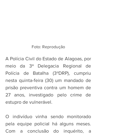
Foto: Reprodução
A Polícia Civil do Estado de Alagoas, por 
meio da 3ª Delegacia Regional de 
Polícia de Batalha (3ºDRP), cumpriu 
nesta quinta-feira (30) um mandado de 
prisão preventiva contra um homem de 
27 anos, investigado pelo crime de 
estupro de vulnerável.
O indivíduo vinha sendo monitorado 
pela equipe policial há alguns meses. 
Com a conclusão do inquérito, a 