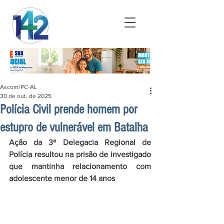
Ascom/PC-AL
30 de out. de 2025
Polícia Civil prende homem por
estupro de vulnerável em Batalha
Ação da 3ª Delegacia Regional de 
Polícia resultou na prisão de investigado 
que mantinha relacionamento com 
adolescente menor de 14 anos