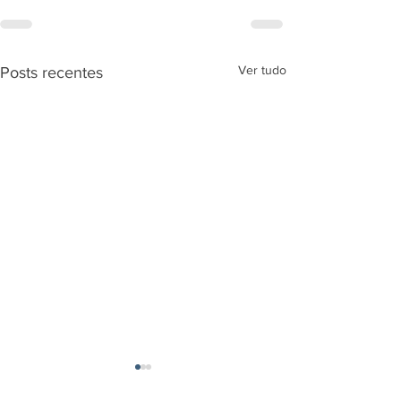
Ver tudo
Posts recentes