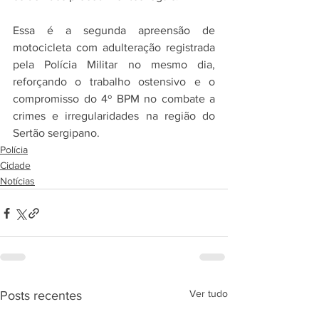
Essa é a segunda apreensão de 
motocicleta com adulteração registrada 
pela Polícia Militar no mesmo dia, 
reforçando o trabalho ostensivo e o 
compromisso do 4º BPM no combate a 
crimes e irregularidades na região do 
Sertão sergipano.
Polícia
Cidade
Notícias
Ver tudo
Posts recentes