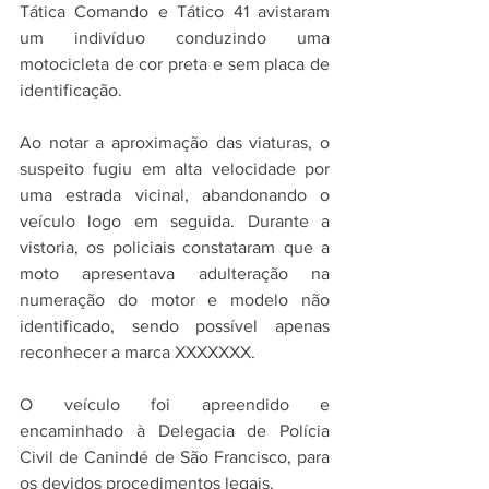
Tática Comando e Tático 41 avistaram 
um indivíduo conduzindo uma 
motocicleta de cor preta e sem placa de 
identificação.
Ao notar a aproximação das viaturas, o 
suspeito fugiu em alta velocidade por 
uma estrada vicinal, abandonando o 
veículo logo em seguida. Durante a 
vistoria, os policiais constataram que a 
moto apresentava adulteração na 
numeração do motor e modelo não 
identificado, sendo possível apenas 
reconhecer a marca XXXXXXX.
O veículo foi apreendido e 
encaminhado à Delegacia de Polícia 
Civil de Canindé de São Francisco, para 
os devidos procedimentos legais.