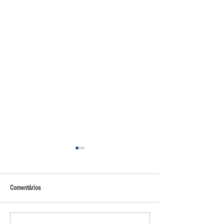
Comentários