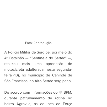
Foto: Reprodução
A Polícia Militar de Sergipe, por meio do 
4º Batalhão — “Sentinela do Sertão” —, 
realizou mais uma apreensão de 
motocicleta adulterada nesta segunda-
feira (10), no município de Canindé de 
São Francisco, no Alto Sertão sergipano.
De acordo com informações do 4º BPM, 
durante patrulhamento de rotina no 
bairro Agrovila, as equipes da Força 