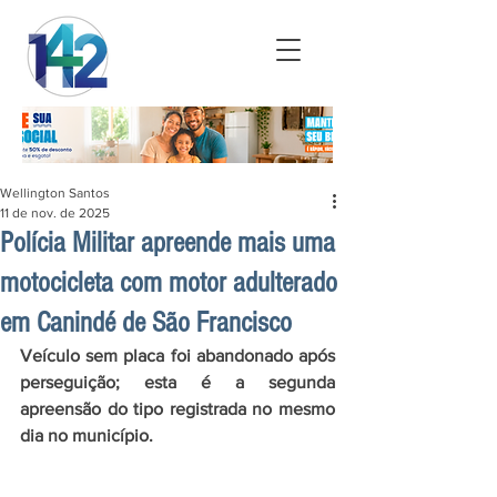
Wellington Santos
11 de nov. de 2025
Polícia Militar apreende mais uma
motocicleta com motor adulterado
em Canindé de São Francisco
Veículo sem placa foi abandonado após 
perseguição; esta é a segunda 
apreensão do tipo registrada no mesmo 
dia no município.