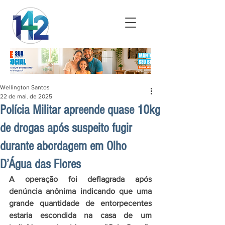
Wellington Santos
22 de mai. de 2025
Polícia Militar apreende quase 10kg
de drogas após suspeito fugir
durante abordagem em Olho
D’Água das Flores
A operação foi deflagrada após 
denúncia anônima indicando que uma 
grande quantidade de entorpecentes 
estaria escondida na casa de um 