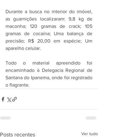
Durante a busca no interior do imóvel, 
as guarnições localizaram: 9,8 kg de 
maconha; 120 gramas de crack; 105 
gramas de cocaína; Uma balança de 
precisão; R$ 20,00 em espécie; Um 
aparelho celular.
Todo o material apreendido foi 
encaminhado à Delegacia Regional de 
Santana do Ipanema, onde foi registrado 
o flagrante.
Ver tudo
Posts recentes