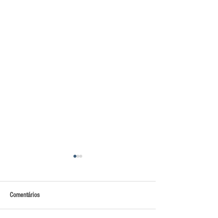
Comentários