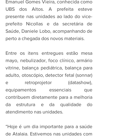
Emanuel Gomes Vieira, conhecida como 
UBS dos Altos. A prefeita esteve 
presente nas unidades ao lado do vice-
prefeito Nicollas e da secretária de 
Saúde, Daniele Lobo, acompanhando de 
perto a chegada dos novos materiais.
Entre os itens entregues estão mesa 
mayo, nebulizador, foco clínico, armário 
vitrine, balança pediátrica, balança para 
adulto, otoscópio, detector fetal (sonnar) 
e retroprojetor (datashow), 
equipamentos essenciais que 
contribuem diretamente para a melhoria 
da estrutura e da qualidade do 
atendimento nas unidades.
“Hoje é um dia importante para a saúde 
de Atalaia. Estivemos nas unidades com 