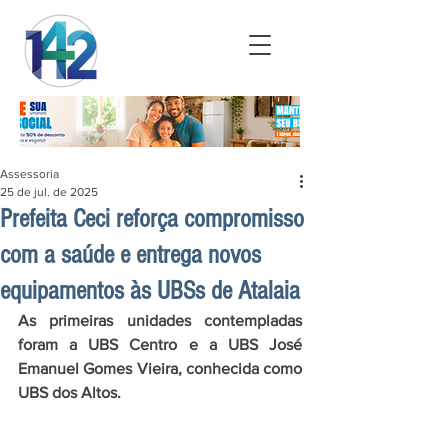
Assessoria
25 de jul. de 2025
Prefeita Ceci reforça compromisso
com a saúde e entrega novos
equipamentos às UBSs de Atalaia
As primeiras unidades contempladas 
foram a UBS Centro e a UBS José 
Emanuel Gomes Vieira, conhecida como 
UBS dos Altos.