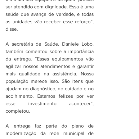
ser atendido com dignidade. Essa é uma 
saúde que avança de verdade, e todas 
as unidades vão receber esse reforço”, 
disse.
A secretária de Saúde, Daniele Lobo, 
também comentou sobre a importância 
da entrega. “Esses equipamentos vão 
agilizar nossos atendimentos e garantir 
mais qualidade na assistência. Nossa 
população merece isso. São itens que 
ajudam no diagnóstico, no cuidado e no 
acolhimento. Estamos felizes por ver 
esse investimento acontecer”, 
completou.
A entrega faz parte do plano de 
modernização da rede municipal de 