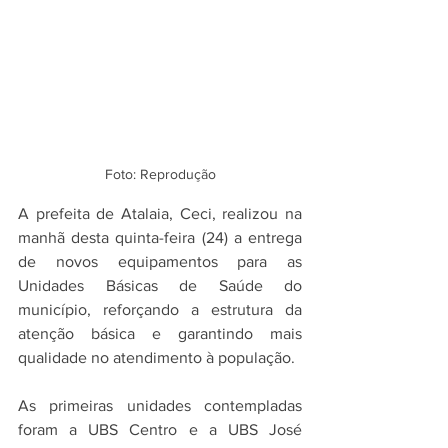
Foto: Reprodução
A prefeita de Atalaia, Ceci, realizou na 
manhã desta quinta-feira (24) a entrega 
de novos equipamentos para as 
Unidades Básicas de Saúde do 
município, reforçando a estrutura da 
atenção básica e garantindo mais 
qualidade no atendimento à população.
As primeiras unidades contempladas 
foram a UBS Centro e a UBS José 