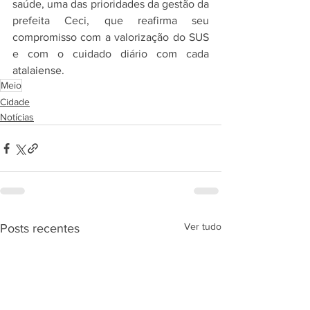
saúde, uma das prioridades da gestão da 
prefeita Ceci, que reafirma seu 
compromisso com a valorização do SUS 
e com o cuidado diário com cada 
atalaiense.
Meio
Cidade
Notícias
Ver tudo
Posts recentes