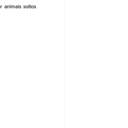
 animais soltos 