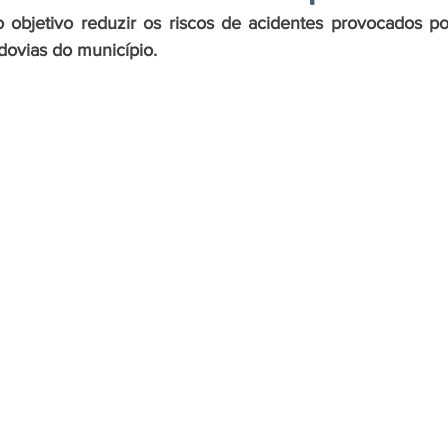
objetivo reduzir os riscos de acidentes provocados por
dovias do município.