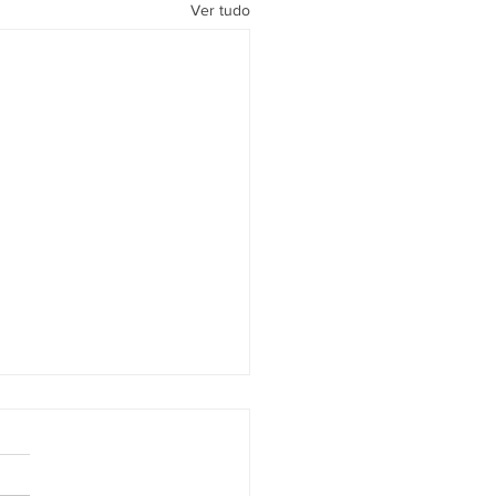
Ver tudo