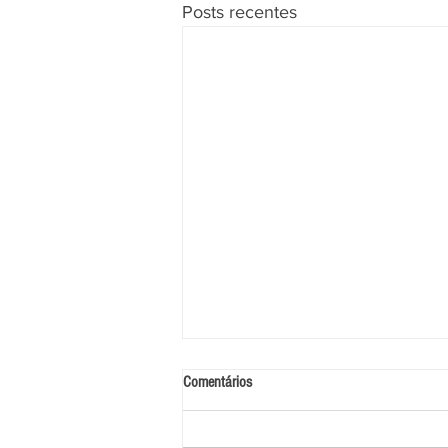
Posts recentes
Comentários