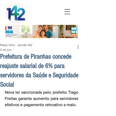
Pablo Vitor - Sertão 142
2 de jun.
Prefeitura de Piranhas concede
reajuste salarial de 6% para
servidores da Saúde e Seguridade
Social
Nova lei sancionada pelo prefeito Tiago 
Freitas garante aumento para servidores 
efetivos e pagamento retroativo a maio.