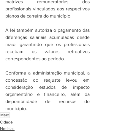
matrizes remuneratórias dos 
profissionais vinculados aos respectivos 
planos de carreira do município.
A lei também autoriza o pagamento das 
diferenças salariais acumuladas desde 
maio, garantindo que os profissionais 
recebam os valores retroativos 
correspondentes ao período.
Conforme a administração municipal, a 
concessão do reajuste levou em 
consideração estudos de impacto 
orçamentário e financeiro, além da 
disponibilidade de recursos do 
município.
Meio
Cidade
Notícias