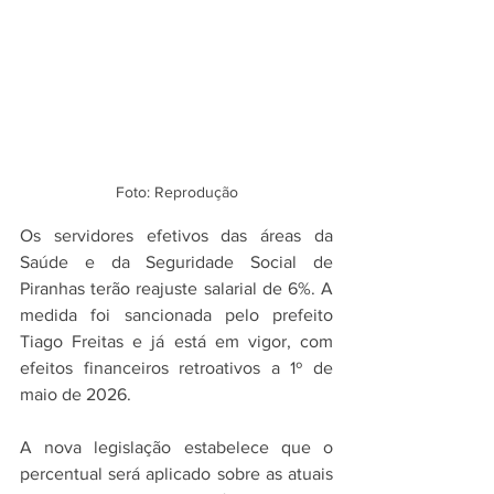
Foto: Reprodução
Os servidores efetivos das áreas da 
Saúde e da Seguridade Social de 
Piranhas terão reajuste salarial de 6%. A 
medida foi sancionada pelo prefeito 
Tiago Freitas e já está em vigor, com 
efeitos financeiros retroativos a 1º de 
maio de 2026.
A nova legislação estabelece que o 
percentual será aplicado sobre as atuais 