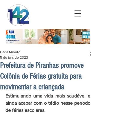
Cada Minuto
5 de jan. de 2023
Prefeitura de Piranhas promove
Colônia de Férias gratuita para
movimentar a criançada⠀
Estimulando uma vida mais saudável e 
ainda acabar com o tédio nesse período 
de férias escolares.⠀