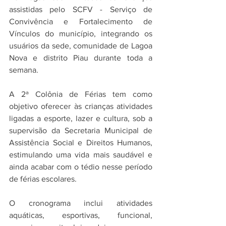
assistidas pelo SCFV - Serviço de 
Convivência e Fortalecimento de 
Vínculos do município, integrando os 
usuários da sede, comunidade de Lagoa 
Nova e distrito Piau durante toda a 
semana.⠀
A 2ª Colônia de Férias tem como 
objetivo oferecer às crianças atividades 
ligadas a esporte, lazer e cultura, sob a 
supervisão da Secretaria Municipal de 
Assistência Social e Direitos Humanos, 
estimulando uma vida mais saudável e 
ainda acabar com o tédio nesse período 
de férias escolares.⠀
O cronograma inclui atividades 
aquáticas, esportivas, funcional, 