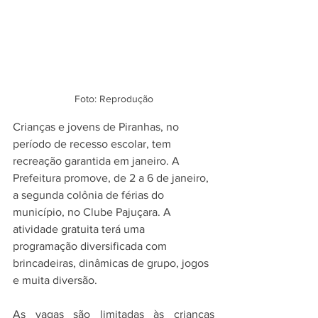
Foto: Reprodução
Crianças e jovens de Piranhas, no 
período de recesso escolar, tem 
recreação garantida em janeiro. A 
Prefeitura promove, de 2 a 6 de janeiro, 
a segunda colônia de férias do 
município, no Clube Pajuçara. A 
atividade gratuita terá uma 
programação diversificada com 
brincadeiras, dinâmicas de grupo, jogos 
e muita diversão.⠀
As vagas são limitadas às crianças 