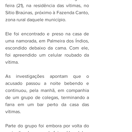
feira (21), na residência das vítimas, no 
Sítio Braúnas, próximo à Fazenda Canto, 
zona rural daquele município.
Ele foi encontrado e preso na casa de 
uma namorada, em Palmeira dos Índios, 
escondido debaixo da cama. Com ele, 
foi apreendido um celular roubado da 
vítima.
As investigações apontam que o 
acusado passou a noite bebendo e 
continuou, pela manhã, em companhia 
de um grupo de colegas, terminando a 
farra em um bar perto da casa das 
vítimas.
Parte do grupo foi embora por volta do 