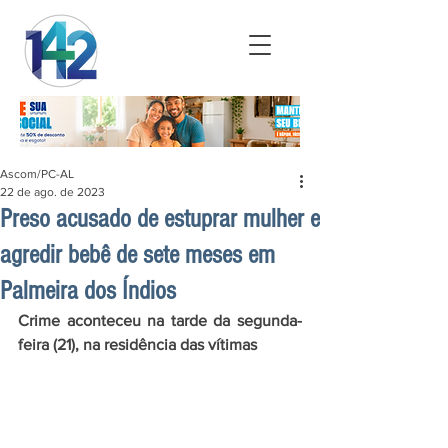
Ascom/PC-AL
22 de ago. de 2023
Preso acusado de estuprar mulher e
agredir bebê de sete meses em
Palmeira dos Índios
Crime aconteceu na tarde da segunda-
feira (21), na residência das vítimas