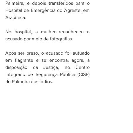
Palmeira, e depois transferidos para o 
Hospital de Emergência do Agreste, em 
Arapiraca.
No hospital, a mulher reconheceu o 
acusado por meio de fotografias.  
Após ser preso, o acusado foi autuado 
em flagrante e se encontra, agora, à 
disposição da Justiça, no Centro 
Integrado de Segurança Pública (CISP) 
de Palmeira dos Índios.