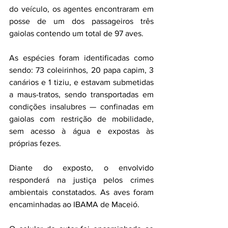
do veículo, os agentes encontraram em 
posse de um dos passageiros três 
gaiolas contendo um total de 97 aves.
As espécies foram identificadas como 
sendo: 73 coleirinhos, 20 papa capim, 3 
canários e 1 tiziu, e estavam submetidas 
a maus-tratos, sendo transportadas em 
condições insalubres — confinadas em 
gaiolas com restrição de mobilidade, 
sem acesso à água e expostas às 
próprias fezes.
Diante do exposto, o envolvido 
responderá na justiça pelos crimes 
ambientais constatados. As aves foram 
encaminhadas ao IBAMA de Maceió. 