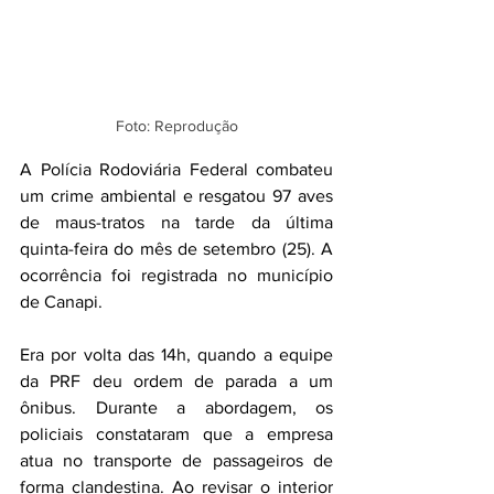
Foto: Reprodução
A Polícia Rodoviária Federal combateu 
um crime ambiental e resgatou 97 aves 
de maus-tratos na tarde da última 
quinta-feira do mês de setembro (25). A 
ocorrência foi registrada no município 
de Canapi.
Era por volta das 14h, quando a equipe 
da PRF deu ordem de parada a um 
ônibus. Durante a abordagem, os 
policiais constataram que a empresa 
atua no transporte de passageiros de 
forma clandestina. Ao revisar o interior 