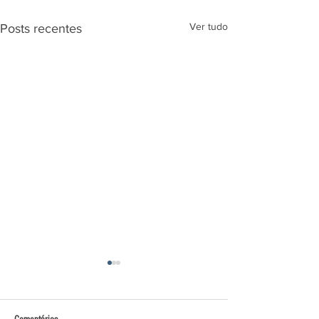
Ver tudo
Posts recentes