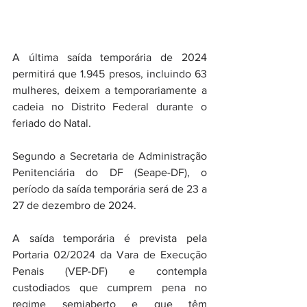
A última saída temporária de 2024 
permitirá que 1.945 presos, incluindo 63 
mulheres, deixem a temporariamente a 
cadeia no Distrito Federal durante o 
feriado do Natal.
Segundo a Secretaria de Administração 
Penitenciária do DF (Seape-DF), o 
período da saída temporária será de 23 a 
27 de dezembro de 2024.
A saída temporária é prevista pela 
Portaria 02/2024 da Vara de Execução 
Penais (VEP-DF) e contempla 
custodiados que cumprem pena no 
regime semiaberto e que têm 