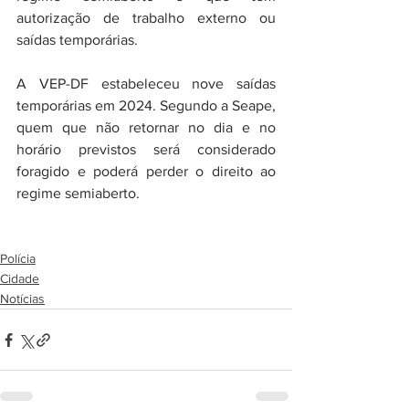
autorização de trabalho externo ou 
saídas temporárias.
A VEP-DF estabeleceu nove saídas 
temporárias em 2024. Segundo a Seape, 
quem que não retornar no dia e no 
horário previstos será considerado 
foragido e poderá perder o direito ao 
regime semiaberto.
Polícia
Cidade
Notícias