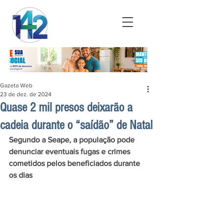
Gazeta Web
23 de dez. de 2024
Quase 2 mil presos deixarão a
cadeia durante o “saídão” de Natal
Segundo a Seape, a população pode 
denunciar eventuais fugas e crimes 
cometidos pelos beneficiados durante 
os dias