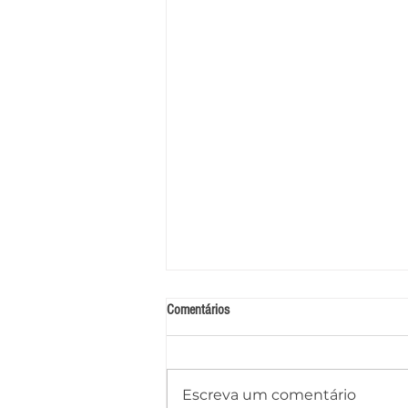
Comentários
Escreva um comentário