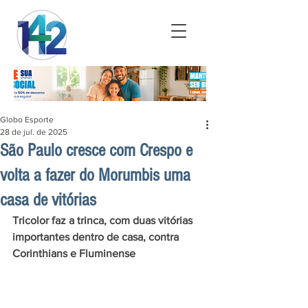
Globo Esporte
28 de jul. de 2025
São Paulo cresce com Crespo e
volta a fazer do Morumbis uma
casa de vitórias
Tricolor faz a trinca, com duas vitórias 
importantes dentro de casa, contra 
Corinthians e Fluminense