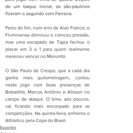
de um baque inicial, os são-paulinos 
fizeram o segundo com Ferreira.
Perto do fim, num erro de Alan Franco, o 
Fluminense diminuiu e colocou pressão, 
mas uma escapada de Tapia fechou o 
placar em 3 a 1 para quem realmente 
mereceu vencer no Morumbi.
O São Paulo de Crespo, que a cada dia 
ganha mais quilometragem, contou 
neste jogo com boas presenças de 
Bobadilla, Marcos Antônio e Alisson no 
campo de ataque. O time, aos poucos, 
vai ficando mais encorpado para as 
competições. Na quinta-feira, enfrenta o 
Athletico pela Copa do Brasil.
Esportes