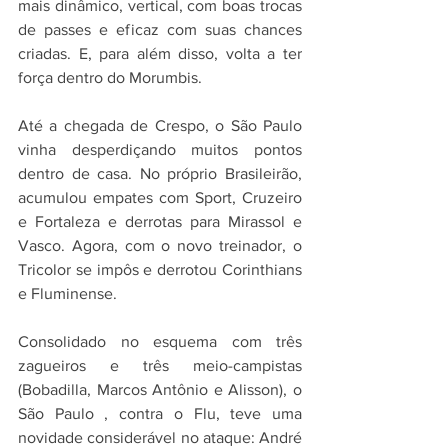
mais dinâmico, vertical, com boas trocas 
de passes e eficaz com suas chances 
criadas. E, para além disso, volta a ter 
força dentro do Morumbis.
Até a chegada de Crespo, o São Paulo 
vinha desperdiçando muitos pontos 
dentro de casa. No próprio Brasileirão, 
acumulou empates com Sport, Cruzeiro 
e Fortaleza e derrotas para Mirassol e 
Vasco. Agora, com o novo treinador, o 
Tricolor se impôs e derrotou Corinthians 
e Fluminense.
Consolidado no esquema com três 
zagueiros e três meio-campistas 
(Bobadilla, Marcos Antônio e Alisson), o 
São Paulo , contra o Flu, teve uma 
novidade considerável no ataque: André 