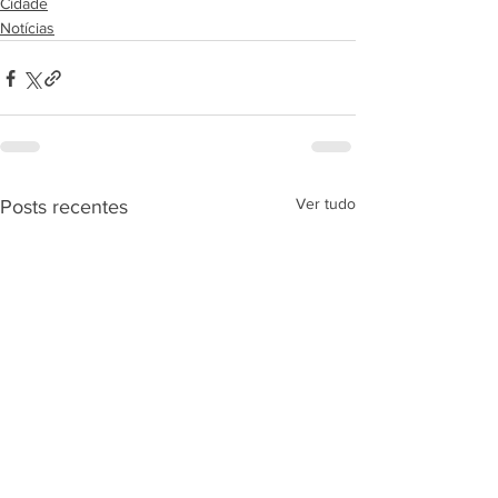
Cidade
Notícias
Ver tudo
Posts recentes