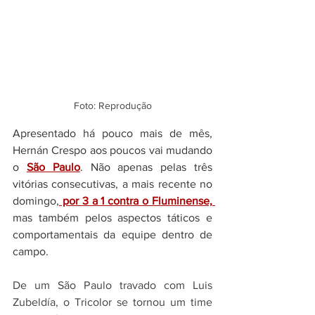
Foto: Reprodução
Apresentado há pouco mais de mês, 
Hernán Crespo aos poucos vai mudando 
o 
São Paulo
. Não apenas pelas três 
vitórias consecutivas, a mais recente no 
domingo,
 por 3 a 1 contra o Fluminense, 
mas também pelos aspectos táticos e 
comportamentais da equipe dentro de 
campo.
De um São Paulo travado com Luis 
Zubeldía, o Tricolor se tornou um time 