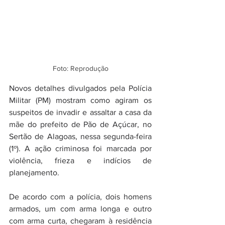
Foto: Reprodução
Novos detalhes divulgados pela Polícia 
Militar (PM) mostram como agiram os 
suspeitos de invadir e assaltar a casa da 
mãe do prefeito de Pão de Açúcar, no 
Sertão de Alagoas, nessa segunda-feira 
(1º). A ação criminosa foi marcada por 
violência, frieza e indícios de 
planejamento.
De acordo com a polícia, dois homens 
armados, um com arma longa e outro 
com arma curta, chegaram à residência 