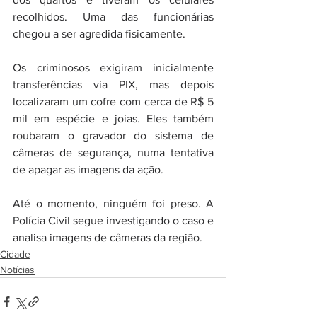
recolhidos. Uma das funcionárias 
chegou a ser agredida fisicamente.
Os criminosos exigiram inicialmente 
transferências via PIX, mas depois 
localizaram um cofre com cerca de R$ 5 
mil em espécie e joias. Eles também 
roubaram o gravador do sistema de 
câmeras de segurança, numa tentativa 
de apagar as imagens da ação.
Até o momento, ninguém foi preso. A 
Polícia Civil segue investigando o caso e 
analisa imagens de câmeras da região.
Cidade
Notícias