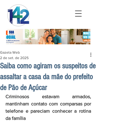
Gazeta Web
2 de set. de 2025
Saiba como agiram os suspeitos de
assaltar a casa da mãe do prefeito
de Pão de Açúcar
Criminosos estavam armados, 
mantinham contato com comparsas por 
telefone e pareciam conhecer a rotina 
da família