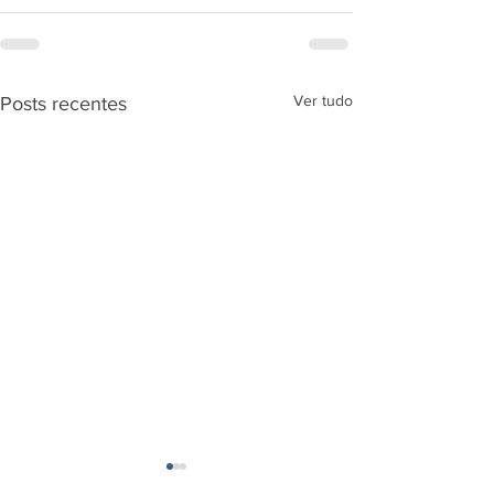
Ver tudo
Posts recentes