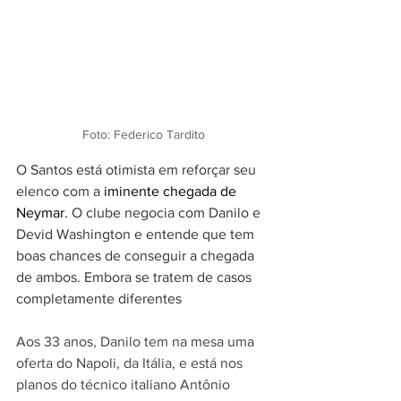
Foto: Federico Tardito
O Santos está otimista em reforçar seu 
elenco com a
 iminente chegada de 
Neymar. 
O clube negocia com Danilo e 
Devid Washington e entende que tem 
boas chances de conseguir a chegada 
de ambos. Embora se tratem de casos 
completamente diferentes
Aos 33 anos, Danilo tem na mesa uma 
oferta do Napoli, da Itália, e está nos 
planos do técnico italiano Antônio 