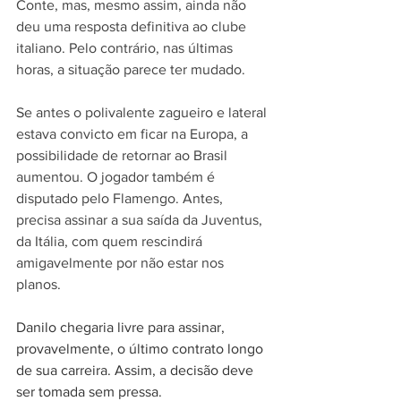
Conte, mas, mesmo assim, ainda não 
deu uma resposta definitiva ao clube 
italiano. Pelo contrário, nas últimas 
horas, a situação parece ter mudado.
Se antes o polivalente zagueiro e lateral 
estava convicto em ficar na Europa, a 
possibilidade de retornar ao Brasil 
aumentou. O jogador também é 
disputado pelo Flamengo. Antes, 
precisa assinar a sua saída da Juventus, 
da Itália, com quem rescindirá 
amigavelmente por não estar nos 
planos.
Danilo chegaria livre para assinar, 
provavelmente, o último contrato longo 
de sua carreira. Assim, a decisão deve 
ser tomada sem pressa.