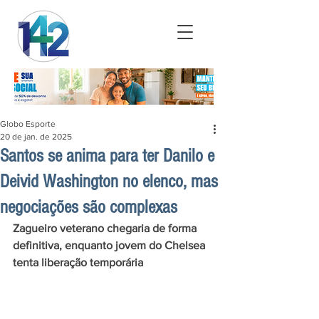
Globo Esporte
20 de jan. de 2025
Santos se anima para ter Danilo e
Deivid Washington no elenco, mas
negociações são complexas
Zagueiro veterano chegaria de forma 
definitiva, enquanto jovem do Chelsea 
tenta liberação temporária