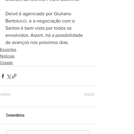
Deivd é agenciado por Giuliano 
Bertolucci, e a negociação com o 
Santos é bem vista por todos os 
envolvidos. Assim, há a possibilidade 
de avanços nos próximos dias.
Esportes
Notícias
Cidade
Comentários