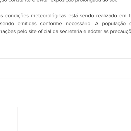
 condições meteorológicas está sendo realizado em t
 sendo emitidas conforme necessário. A população é
ções pelo site oficial da secretaria e adotar as precauçõ