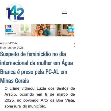
Ascom/PC-AL
5 de jun. de 2025
Suspeito de feminicídio no dia
internacional da mulher em Água
Branca é preso pela PC-AL em
Minas Gerais
O crime vitimou Luzia dos Santos de 
Araújo, ocorrido em 8 de março de 
2025, no povoado Alto da Boa Vista, 
zona rural do município. 