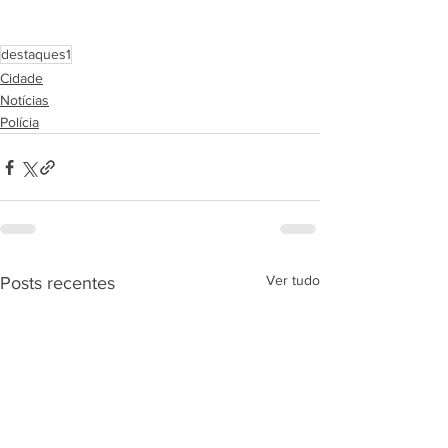
destaques1
Cidade
Notícias
Polícia
Ver tudo
Posts recentes