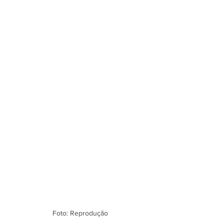
Foto: Reprodução