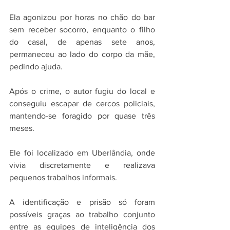
Ela agonizou por horas no chão do bar 
sem receber socorro, enquanto o filho 
do casal, de apenas sete anos, 
permaneceu ao lado do corpo da mãe, 
pedindo ajuda.
Após o crime, o autor fugiu do local e 
conseguiu escapar de cercos policiais, 
mantendo-se foragido por quase três 
meses. 
Ele foi localizado em Uberlândia, onde 
vivia discretamente e realizava 
pequenos trabalhos informais. 
A identificação e prisão só foram 
possíveis graças ao trabalho conjunto 
entre as equipes de inteligência dos 