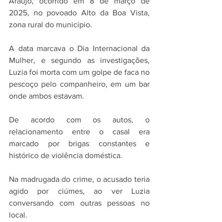
Araújo, ocorrido em 8 de março de 
2025, no povoado Alto da Boa Vista, 
zona rural do município. 
A data marcava o Dia Internacional da 
Mulher, e segundo as investigações, 
Luzia foi morta com um golpe de faca no 
pescoço pelo companheiro, em um bar 
onde ambos estavam.
De acordo com os autos, o 
relacionamento entre o casal era 
marcado por brigas constantes e 
histórico de violência doméstica. 
Na madrugada do crime, o acusado teria 
agido por ciúmes, ao ver Luzia 
conversando com outras pessoas no 
local. 