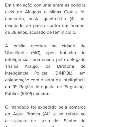
Em uma ação conjunta entre as polícias 
civis de Alagoas e Minas Gerais, foi 
cumprido, nesta quarta-feira (4), um 
mandado de prisão contra um homem 
de 38 anos, acusado de feminicídio. 
A prisão ocorreu na cidade de 
Uberlândia (MG), após trabalho de 
inteligência coordenado pelo delegado 
Thales Araújo, da Diretoria de 
Inteligência Policial (DINPOL), em 
colaboração com o setor de inteligência 
da 9ª Região Integrada de Segurança 
Pública (RISP) mineira.
O mandado foi expedido pela comarca 
de Água Branca (AL) e se refere ao 
assassinato de Luzia dos Santos de 