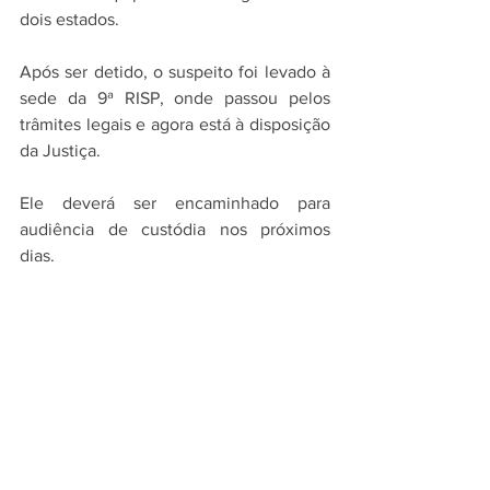
dois estados.
Após ser detido, o suspeito foi levado à 
sede da 9ª RISP, onde passou pelos 
trâmites legais e agora está à disposição 
da Justiça.
Ele deverá ser encaminhado para 
audiência de custódia nos próximos 
dias.