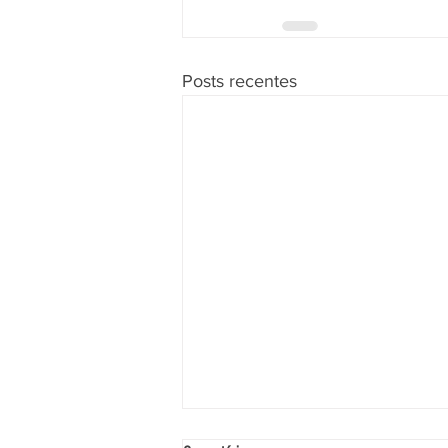
Posts recentes