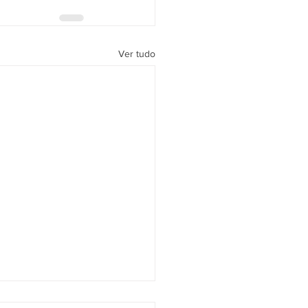
Ver tudo