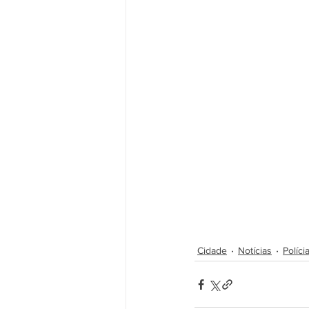
Cidade
Notícias
Políci