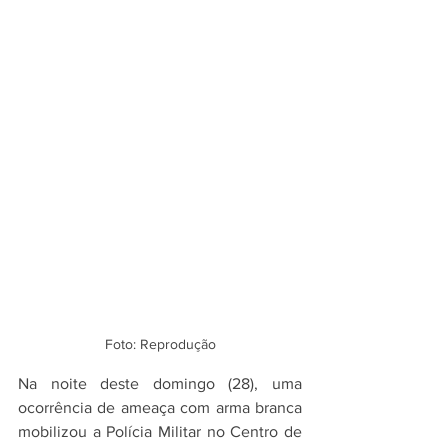
Foto: Reprodução
Na noite deste domingo (28), uma 
ocorrência de ameaça com arma branca 
mobilizou a Polícia Militar no Centro de 