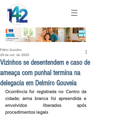
Fábio Guedes
29 de set. de 2025
Vizinhos se desentendem e caso de
ameaça com punhal termina na
delegacia em Delmiro Gouveia
Ocorrência foi registrada no Centro da 
cidade; arma branca foi apreendida e 
envolvidos liberados após 
procedimentos legais