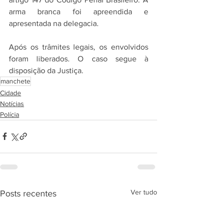
arma branca foi apreendida e 
apresentada na delegacia.
Após os trâmites legais, os envolvidos 
foram liberados. O caso segue à 
disposição da Justiça.
manchete
Cidade
Notícias
Polícia
Ver tudo
Posts recentes