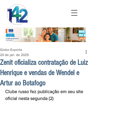
Globo Esporte
20 de jan. de 2025
Zenit oficializa contratação de Luiz
Henrique e vendas de Wendel e
Artur ao Botafogo
Clube russo fez publicação em seu site 
oficial nesta segunda (2)