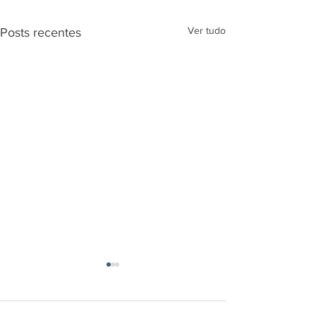
Ver tudo
Posts recentes