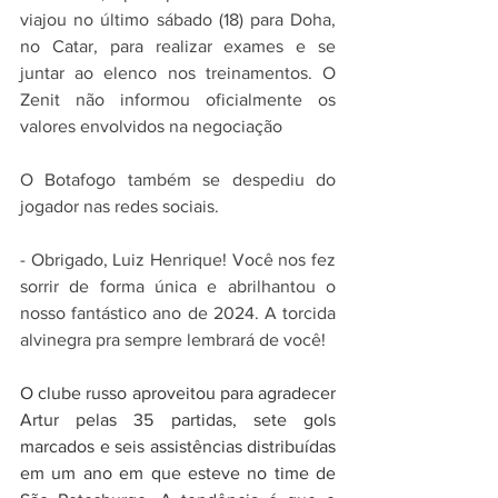
viajou no último sábado (18) para Doha, 
no Catar, para realizar exames e se 
juntar ao elenco nos treinamentos. O 
Zenit não informou oficialmente os 
valores envolvidos na negociação
O Botafogo também se despediu do 
jogador nas redes sociais.
- Obrigado, Luiz Henrique! Você nos fez 
sorrir de forma única e abrilhantou o 
nosso fantástico ano de 2024. A torcida 
alvinegra pra sempre lembrará de você!
O clube russo aproveitou para agradecer 
Artur pelas 35 partidas, sete gols 
marcados e seis assistências distribuídas 
em um ano em que esteve no time de 