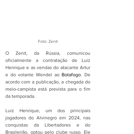
Foto: Zenit
O Zenit, da Rússia, comunicou 
oficialmente a contratação de Luiz 
Henrique e as vendas do atacante Artur 
e do volante Wendel ao 
Botafogo
. De 
acordo com a publicação, a chegada do 
meio-campista está prevista para o fim 
da temporada.
Luiz Henrique, um dos principais 
jogadores do Alvinegro em 2024, nas 
conquistas da Libertadores e do 
Brasileirão, optou pelo clube russo. Ele 