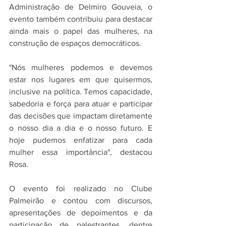
Administração de Delmiro Gouveia, o 
evento também contribuiu para destacar 
ainda mais o papel das mulheres, na 
construção de espaços democráticos.
"Nós mulheres podemos e devemos 
estar nos lugares em que quisermos, 
inclusive na política. Temos capacidade, 
sabedoria e força para atuar e participar 
das decisões que impactam diretamente 
o nosso dia a dia e o nosso futuro. E 
hoje pudemos enfatizar para cada 
mulher essa importância", destacou 
Rosa.
O evento foi realizado no Clube 
Palmeirão e contou com discursos, 
apresentações de depoimentos e da 
participação de palestrantes, dentre  