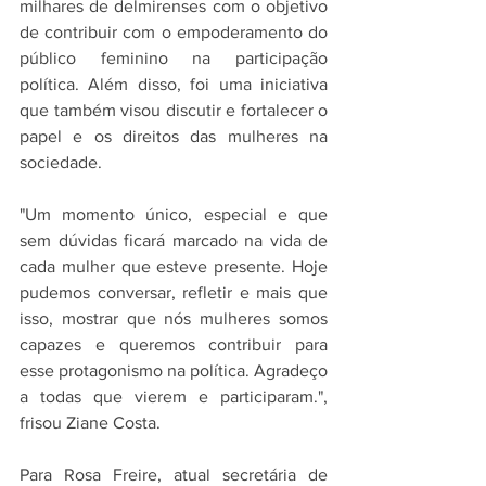
milhares de delmirenses com o objetivo 
de contribuir com o empoderamento do 
público feminino na participação 
política. Além disso, foi uma iniciativa 
que também visou discutir e fortalecer o 
papel e os direitos das mulheres na 
sociedade.
"Um momento único, especial e que 
sem dúvidas ficará marcado na vida de 
cada mulher que esteve presente. Hoje 
pudemos conversar, refletir e mais que 
isso, mostrar que nós mulheres somos 
capazes e queremos contribuir para 
esse protagonismo na política. Agradeço 
a todas que vierem e participaram.", 
frisou Ziane Costa. 
Para Rosa Freire, atual secretária de 