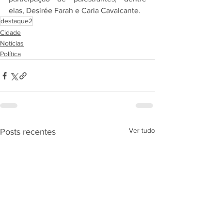
elas, Desirée Farah e Carla Cavalcante.
destaque2
Cidade
Notícias
Política
Ver tudo
Posts recentes