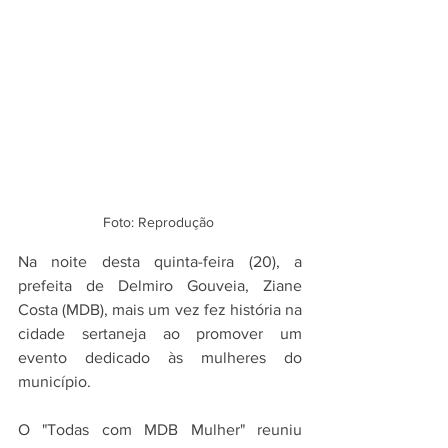
Foto: Reprodução 
Na noite desta quinta-feira (20), a 
prefeita de Delmiro Gouveia, Ziane 
Costa (MDB), mais um vez fez história na 
cidade sertaneja ao promover um 
evento dedicado às mulheres do 
município. 
O "Todas com MDB Mulher" reuniu 