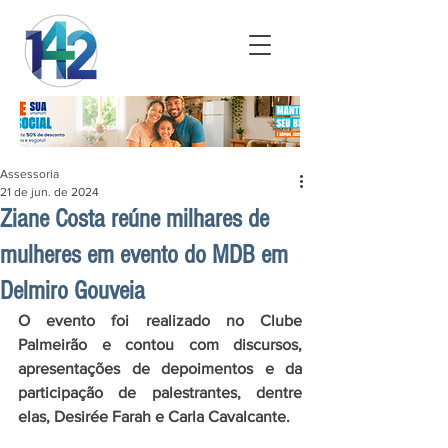
Assessoria
21 de jun. de 2024
Ziane Costa reúne milhares de
mulheres em evento do MDB em
Delmiro Gouveia
O evento foi realizado no Clube 
Palmeirão e contou com discursos, 
apresentações de depoimentos e da 
participação de palestrantes, dentre  
elas, Desirée Farah e Carla Cavalcante.