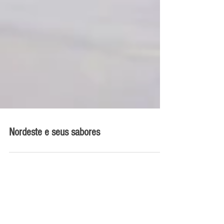
Nordeste e seus sabores