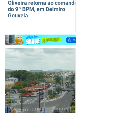
Oliveira retorna ao comando
do 9º BPM, em Delmiro
Gouveia