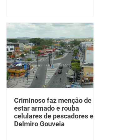
Criminoso faz menção de
estar armado e rouba
celulares de pescadores em
Delmiro Gouveia