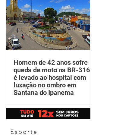
Homem de 42 anos sofre
queda de moto na BR-316 e
é levado ao hospital com
luxação no ombro em
Santana do Ipanema
Esporte