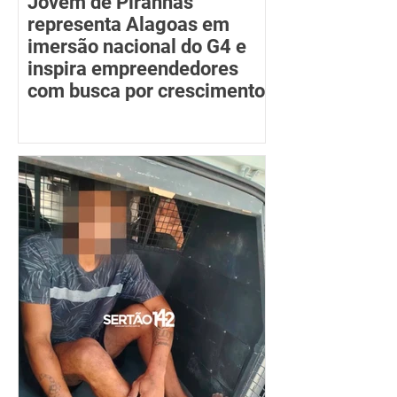
Jovem de Piranhas
representa Alagoas em
imersão nacional do G4 e
inspira empreendedores
com busca por crescimento