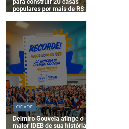
para construir 20 casas
populares por mais de R$ 3
milhões
CIDADE
Delmiro Gouveia atinge o
maior IDEB de sua história