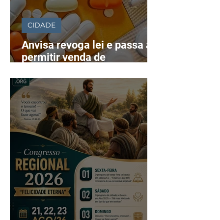
CIDADE
Anvisa revoga lei e passa a
permitir venda de
medicamentos pela Shopee