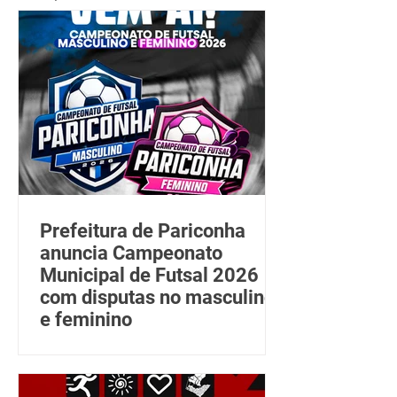
Prefeitura de Pariconha
anuncia Campeonato
Municipal de Futsal 2026
com disputas no masculino
e feminino