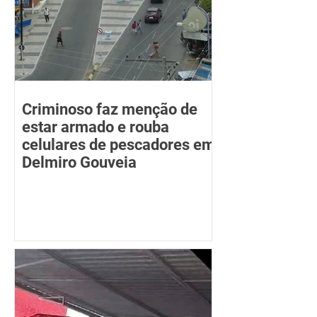
Criminoso faz menção de
estar armado e rouba
celulares de pescadores em
Delmiro Gouveia