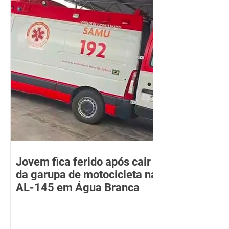
Jovem fica ferido após cair
da garupa de motocicleta na
AL-145 em Água Branca