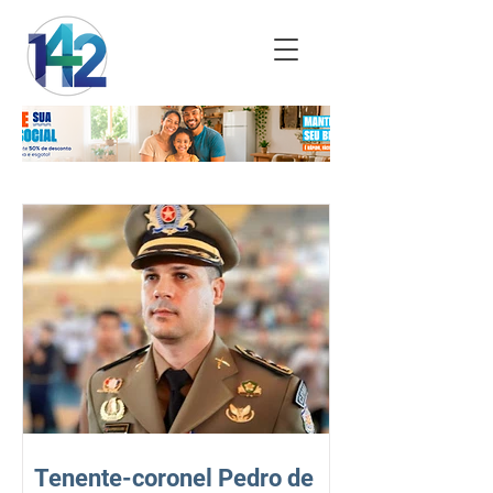
Tenente-coronel Pedro de