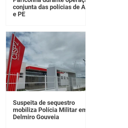
conjunta das polícias de AL
e PE
Suspeita de sequestro
mobiliza Polícia Militar em
Delmiro Gouveia