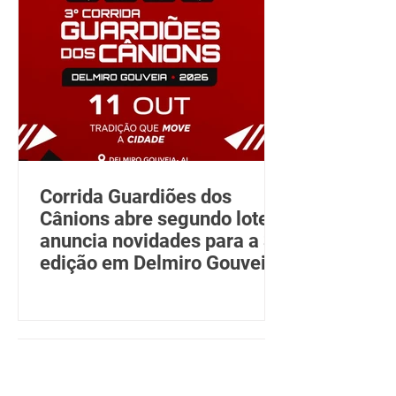
Corrida Guardiões dos
Cânions abre segundo lote e
anuncia novidades para a 3ª
edição em Delmiro Gouveia