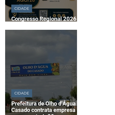
CIDADE
Congresso Regional 2026 —
"Felicidade Eterna"
CIDADE
Prefeitura de Olho d’Água do
Casado contrata empresa