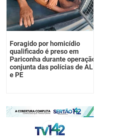
Foragido por homicídio
qualificado é preso em
Pariconha durante operação
conjunta das polícias de AL
e PE