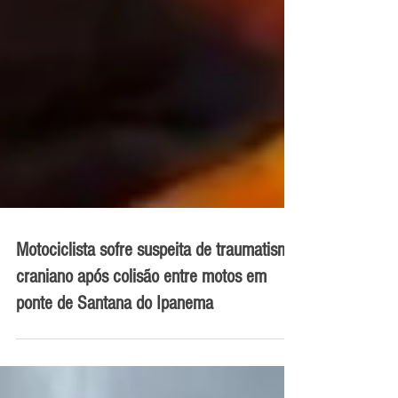
Motociclista sofre suspeita de traumatismo
craniano após colisão entre motos em
ponte de Santana do Ipanema